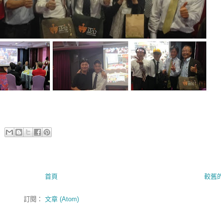
首頁
較舊
訂閱：
文章 (Atom)